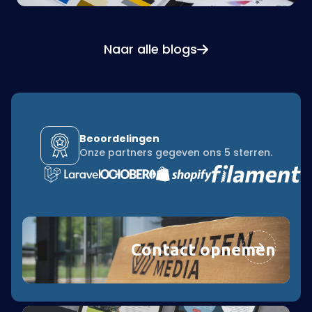
Naar alle blogs
Beoordelingen
Onze partners gegeven ons 5 sterren.
Contact opnemen