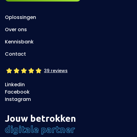
Oplossingen
Over ons
Kennisbank
Contact
39 reviews
Linkedin
Facebook
Instagram
Jouw betrokken
digitale partner