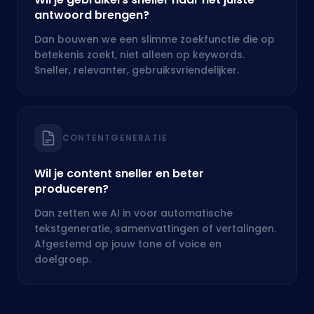
CONTENTGENERATIE
Wil je content sneller en beter
produceren?
Dan zetten we AI in voor automatische
tekstgeneratie, samenvattingen of vertalingen.
Afgestemd op jouw tone of voice en
doelgroep.
ONZE AANPAK