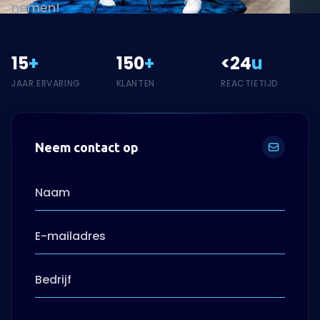
Neem contact op