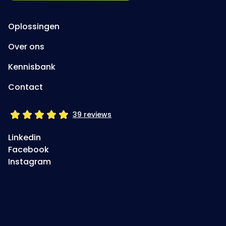
Oplossingen
Over ons
Kennisbank
Contact
39 reviews
Linkedin
Facebook
Instagram
Jouw betrokken
digitale partner