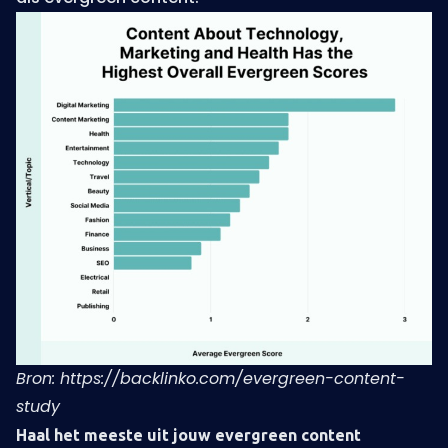
Bron: https://backlinko.com/evergreen-content-
study
Haal het meeste uit jouw evergreen content