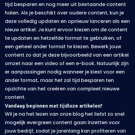
tijd besparen en nog meer uit bestaande content
halen. Als je beschikt over oudere content, kun je
deze volledig updaten en opnieuw lanceren als een
nieuw artikel. Je kunt ervoor kiezen om de content
te updaten en hetzelfde format te gebruiken, of
een geheel ander format te kiezen. Bewerk jouw
content zo dat je deze bijvoorbeeld van een artikel
omzet naar een video of een e-book. Natuurlijk zijn
er aanpassingen nodig wanneer je kiest voor een
ander format, maar het zal tijd besparen ten
opzichte van het creëren van compleet nieuwe
content.
Vandaag beginnen met tijdloze artikelen?
Wil je na het lezen van onze blog het liefst zo snel
mogelijk evergreen content gaan inzetten voor
jouw bedrijf, zodat je jarenlang kan profiteren van