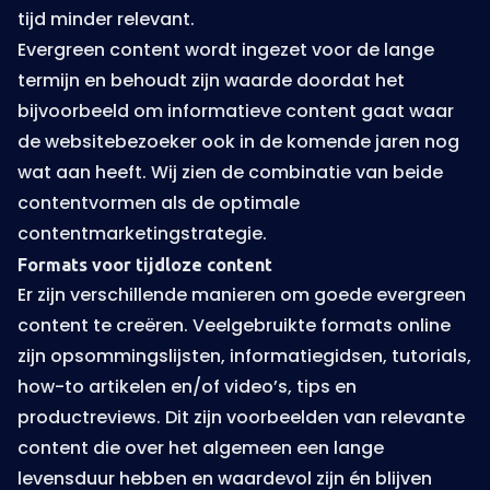
tijd minder relevant.
Evergreen content wordt ingezet voor de lange
termijn en behoudt zijn waarde doordat het
bijvoorbeeld om informatieve content gaat waar
de websitebezoeker ook in de komende jaren nog
wat aan heeft. Wij zien de combinatie van beide
contentvormen als de optimale
contentmarketingstrategie.
Formats voor tijdloze content
Er zijn verschillende manieren om goede evergreen
content te creëren. Veelgebruikte formats online
zijn opsommingslijsten, informatiegidsen, tutorials,
how-to artikelen en/of video’s, tips en
productreviews. Dit zijn voorbeelden van relevante
content die over het algemeen een lange
levensduur hebben en waardevol zijn én blijven