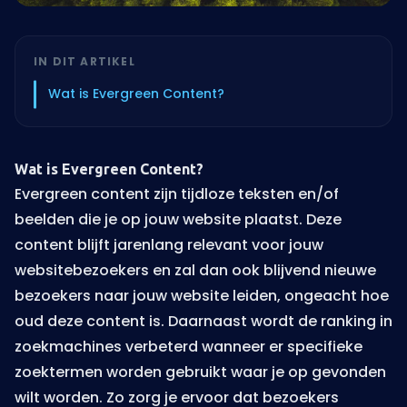
IN DIT ARTIKEL
Wat is Evergreen Content?
Wat is Evergreen Content?
Evergreen content zijn tijdloze teksten en/of
beelden die je op jouw website plaatst. Deze
content blijft jarenlang relevant voor jouw
websitebezoekers en zal dan ook blijvend nieuwe
bezoekers naar jouw website leiden, ongeacht hoe
oud deze content is. Daarnaast wordt de ranking in
zoekmachines verbeterd wanneer er specifieke
zoektermen worden gebruikt waar je op gevonden
wilt worden. Zo zorg je ervoor dat bezoekers