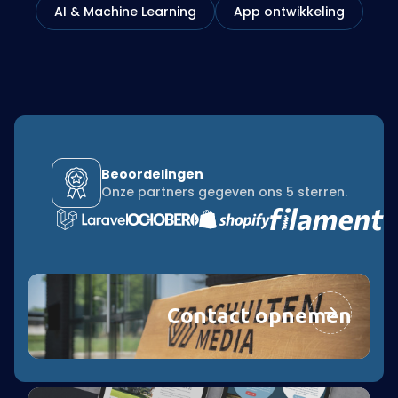
AI & Machine Learning
App ontwikkeling
Beoordelingen
Onze partners gegeven ons 5 sterren.
Contact opnemen