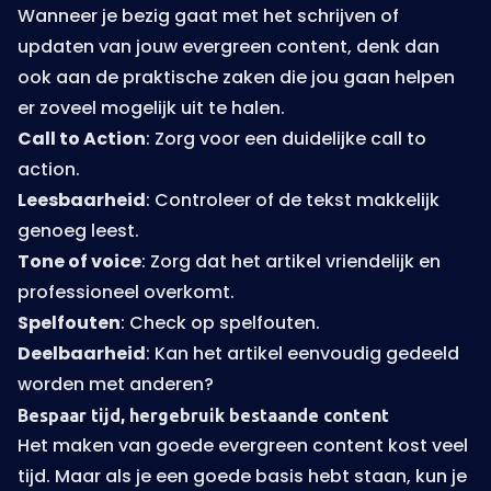
Wanneer je bezig gaat met het schrijven of
updaten van jouw evergreen content, denk dan
ook aan de praktische zaken die jou gaan helpen
er zoveel mogelijk uit te halen.
Call to Action
: Zorg voor een duidelijke call to
action.
Leesbaarheid
: Controleer of de tekst makkelijk
genoeg leest.
Tone of voice
: Zorg dat het artikel vriendelijk en
professioneel overkomt.
Spelfouten
: Check op spelfouten.
Deelbaarheid
: Kan het artikel eenvoudig gedeeld
worden met anderen?
Bespaar tijd, hergebruik bestaande content
Het maken van goede evergreen content kost veel
tijd. Maar als je een goede basis hebt staan, kun je