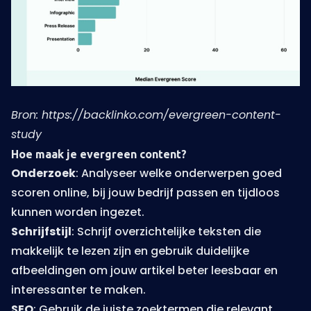
Bron: https://backlinko.com/evergreen-content-
study
Hoe maak je evergreen content?
Onderzoek
: Analyseer welke onderwerpen goed
scoren online, bij jouw bedrijf passen en tijdloos
kunnen worden ingezet.
Schrijfstijl
: Schrijf overzichtelijke teksten die
makkelijk te lezen zijn en gebruik duidelijke
afbeeldingen om jouw artikel beter leesbaar en
interessanter te maken.
SEO
: Gebruik de juiste zoektermen die relevant