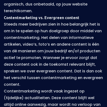
organisch, dus onbetaald, op jouw website
terechtkomen.
Contentmarketing vs. Evergreen content
Steeds meer bedrijven zien in hoe belangrijk het is
om in te spelen op hun doelgroep door middel van
contentmarketing. Het delen van informatieve
artikelen, video’s, foto’s en andere content is één
van dé manieren om jouw bedrijf en/of producten
actief te promoten. Wanneer je ervoor zorgt dat
deze content ook in de toekomst relevant blijft,
spreken we over evergreen content. Dat is dan ook
het verschil tussen contentmarketing en evergreen
content.
Contentmarketing wordt vaak ingezet op
(tijdelijke) actualiteiten. Deze content blijft wel
altijd online aanwezig, maar wordt na verloop van