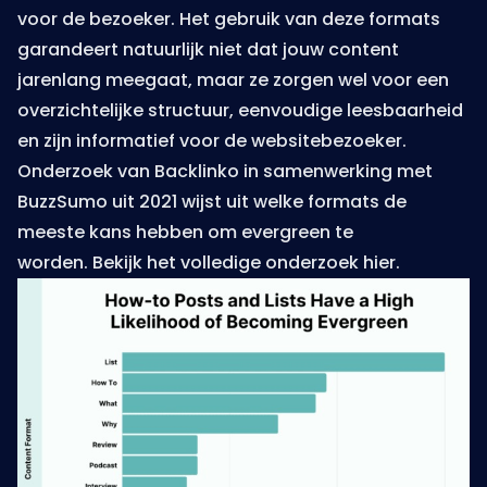
voor de bezoeker. Het gebruik van deze formats
garandeert natuurlijk niet dat jouw content
jarenlang meegaat, maar ze zorgen wel voor een
overzichtelijke structuur, eenvoudige leesbaarheid
en zijn informatief voor de websitebezoeker.
Onderzoek van Backlinko in samenwerking met
BuzzSumo uit 2021 wijst uit welke formats de
meeste kans hebben om evergreen te
worden.
Bekijk het volledige onderzoek hier
.