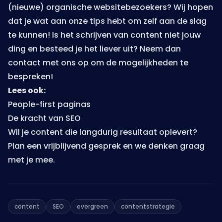
(nieuwe) organische websitebezoekers? Wij hopen
dat je wat aan onze tips hebt om zelf aan de slag
te kunnen! Is het schrijven van content niet jouw
ding en besteed je het liever uit? Neem dan
contact
met ons op om de mogelijkheden te
bespreken!
Lees ook:
People-first paginas
De kracht van SEO
Wil je content die langdurig resultaat oplevert?
Plan een vrijblijvend gesprek
en we denken graag
met je mee.
content
SEO
evergreen
contentstrategie