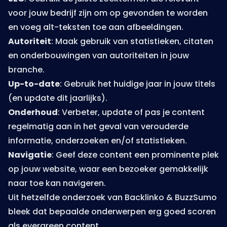
voor jouw bedrijf zijn om op gevonden te worden
en voeg alt-teksten toe aan afbeeldingen.
Autoriteit
: Maak gebruik van statistieken, citaten
en onderbouwingen van autoriteiten in jouw
branche.
Up-to-date
: Gebruik het huidige jaar in jouw titels
(en update dit jaarlijks).
Onderhoud
: Verbeter, update of pas je content
regelmatig aan in het geval van verouderde
informatie, onderzoeken en/of statistieken.
Navigatie
: Geef deze content een prominente plek
op jouw website, waar een bezoeker gemakkelijk
naar toe kan navigeren.
Uit hetzelfde onderzoek van Backlinko & BuzzSumo
bleek dat bepaalde onderwerpen erg goed scoren
als evergreen content.