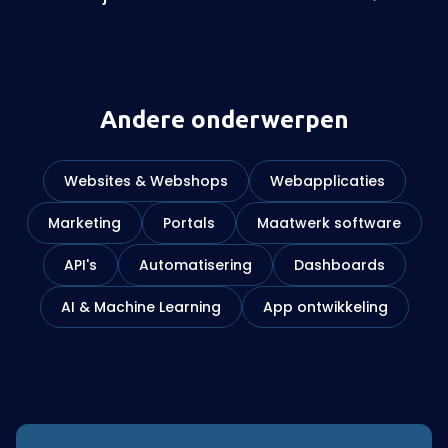
Andere onderwerpen
Websites & Webshops
Webapplicaties
Marketing
Portals
Maatwerk software
API's
Automatisering
Dashboards
AI & Machine Learning
App ontwikkeling