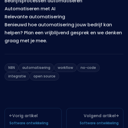
Bedrijfsprocessen automatiseren
Automatiseren met AI
Relevante automatisering
Benieuwd hoe automatisering jouw bedrijf kan
helpen?
Plan een vrijblijvend gesprek
en we denken
graag met je mee.
N8N
automatisering
workflow
no-code
integratie
open source
Vorig artikel
Volgend artikel
Software ontwikkeling
Software ontwikkeling