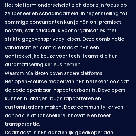
Het platform onderscheidt zich door zijn focus op
zelfbeheer en schaalbaarheid. In tegenstelling tot
sommige concurrenten kun je n8n on-premises
hosten, wat cruciaal is voor organisaties met
strikte gegevensprivacy-eisen. Deze combinatie
van kracht en controle maakt n8n een
aantrekkelijke keuze voor tech-teams die hun
automatisering serieus nemen.
Waarom n8n kiezen boven andere platforms
Het open-source model van n8n betekent ook dat
de code openbaar inspecteerbaar is. Developers
kunnen bijdragen, bugs rapporteren en
customizations maken. Deze community-driven
aanpak leidt tot snellere innovatie en meer
transparantie.
Daarnaast is n8n aanzienlijk goedkoper dan