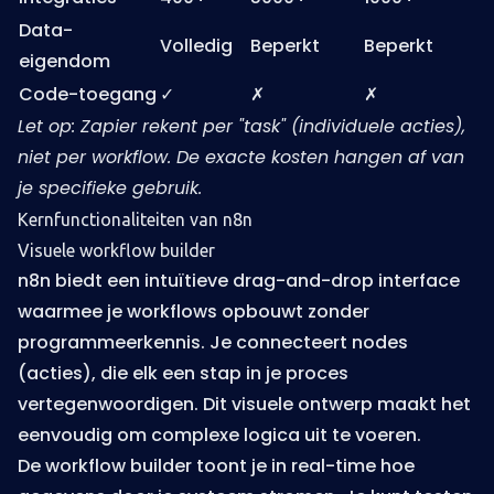
Data-
Volledig
Beperkt
Beperkt
eigendom
Code-toegang
✓
✗
✗
Let op: Zapier rekent per "task" (individuele acties),
niet per workflow. De exacte kosten hangen af van
je specifieke gebruik.
Kernfunctionaliteiten van n8n
Visuele workflow builder
n8n biedt een intuïtieve drag-and-drop interface
waarmee je workflows opbouwt zonder
programmeerkennis. Je connecteert nodes
(acties), die elk een stap in je proces
vertegenwoordigen. Dit visuele ontwerp maakt het
eenvoudig om complexe logica uit te voeren.
De workflow builder toont je in real-time hoe