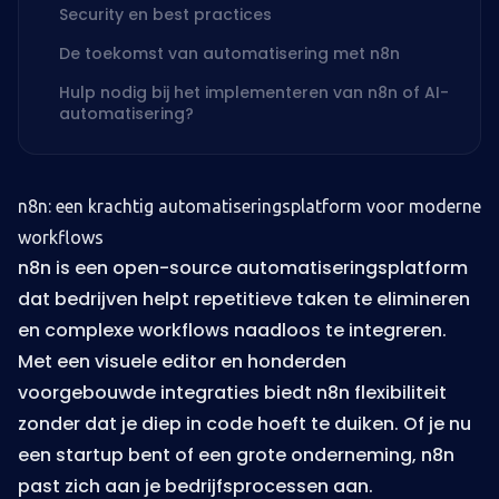
Security en best practices
De toekomst van automatisering met n8n
Hulp nodig bij het implementeren van n8n of AI-
automatisering?
n8n: een krachtig automatiseringsplatform voor moderne
workflows
n8n is een open-source automatiseringsplatform
dat bedrijven helpt repetitieve taken te elimineren
en complexe workflows naadloos te integreren.
Met een visuele editor en honderden
voorgebouwde integraties biedt n8n flexibiliteit
zonder dat je diep in code hoeft te duiken. Of je nu
een startup bent of een grote onderneming, n8n
past zich aan je bedrijfsprocessen aan.