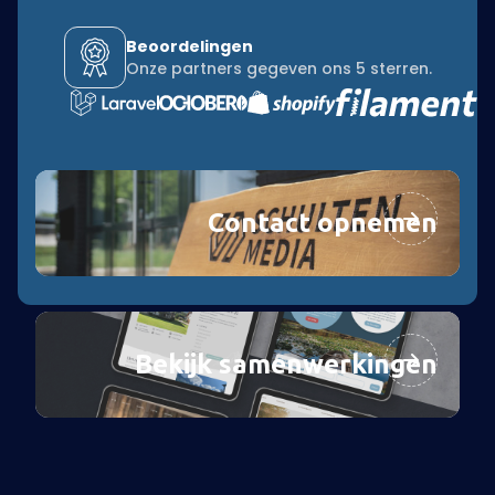
Beoordelingen
Onze partners gegeven ons 5 sterren.
Contact opnemen
Bekijk samenwerkingen