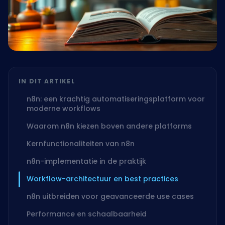
IN DIT ARTIKEL
n8n: een krachtig automatiseringsplatform voor
moderne workflows
Waarom n8n kiezen boven andere platforms
Kernfunctionaliteiten van n8n
n8n-implementatie in de praktijk
Workflow-architectuur en best practices
n8n uitbreiden voor geavanceerde use cases
Performance en schaalbaarheid