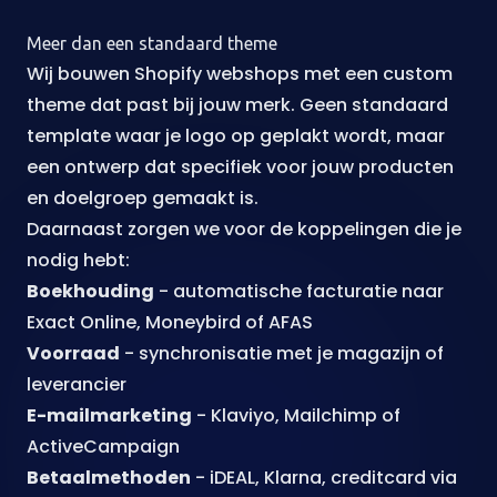
Meer dan een standaard theme
Wij bouwen Shopify webshops met een custom
theme dat past bij jouw merk. Geen standaard
template waar je logo op geplakt wordt, maar
een ontwerp dat specifiek voor jouw producten
en doelgroep gemaakt is.
Daarnaast zorgen we voor de koppelingen die je
nodig hebt:
Boekhouding
- automatische facturatie naar
Exact Online, Moneybird of AFAS
Voorraad
- synchronisatie met je magazijn of
leverancier
E-mailmarketing
- Klaviyo, Mailchimp of
ActiveCampaign
Betaalmethoden
- iDEAL, Klarna, creditcard via