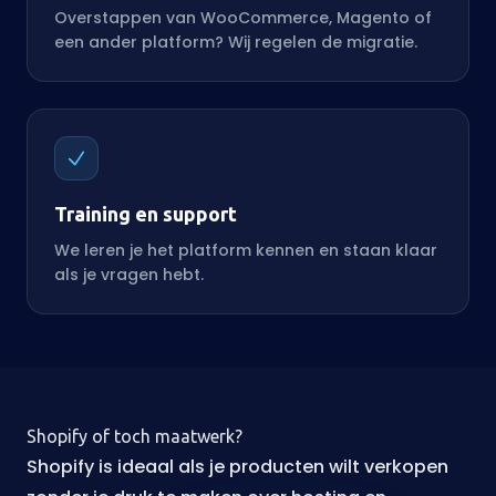
Overstappen van WooCommerce, Magento of
een ander platform? Wij regelen de migratie.
Training en support
We leren je het platform kennen en staan klaar
als je vragen hebt.
Shopify of toch maatwerk?
Shopify is ideaal als je producten wilt verkopen