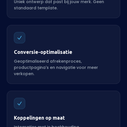
Uniek ontwerp dat past bij jouw merk. Geen
standaard template.
Conversie-optimalisatie
Geoptimaliseerd afrekenproces,
productpagina's en navigatie voor meer
verkopen.
Koppelingen op maat