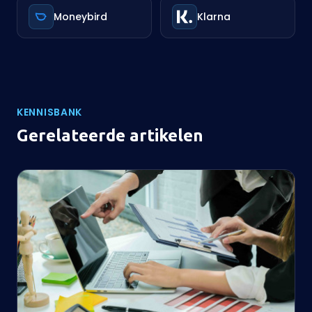
Moneybird
Klarna
KENNISBANK
Gerelateerde artikelen