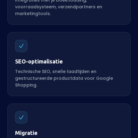
Integraties met je boekhouding,
voorraadsysteem, verzendpartners en
marketingtools.
SEO-optimalisatie
Technische SEO, snelle laadtijden en
gestructureerde productdata voor Google
Shopping.
Migratie