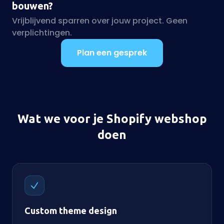
bouwen?
Vrijblijvend sparren over jouw project. Geen
verplichtingen.
Plan een gesprek
Wat we voor je Shopify webshop
doen
Custom theme design