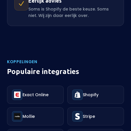
Eerlijk advies
Soms is Shopify de beste keuze. Soms
niet. Wij zijn daar eerlijk over.
KOPPELINGEN
Populaire integraties
Exact Online
Shopify
Mollie
Stripe