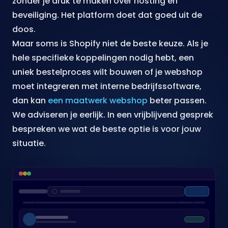
zonder je druk te maken over hosting en
beveiliging. Het platform doet dat goed uit de
doos.
Maar soms is Shopify niet de beste keuze. Als je
hele specifieke koppelingen nodig hebt, een
uniek bestelproces wilt bouwen of je webshop
moet integreren met interne bedrijfssoftware,
dan kan
een maatwerk webshop
beter passen.
We adviseren je eerlijk. In een vrijblijvend gesprek
bespreken we wat de beste optie is voor jouw
situatie.