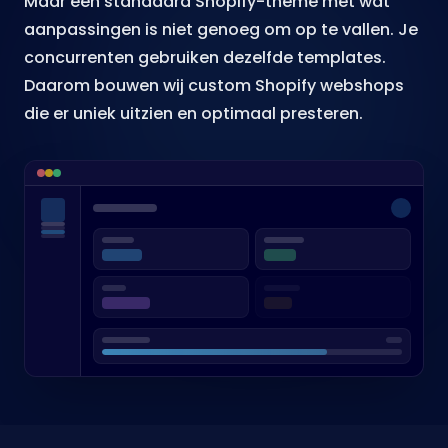
Maar een standaard Shopify-theme met wat
aanpassingen is niet genoeg om op te vallen. Je
concurrenten gebruiken dezelfde templates.
Daarom bouwen wij custom Shopify webshops
die er uniek uitzien en optimaal presteren.