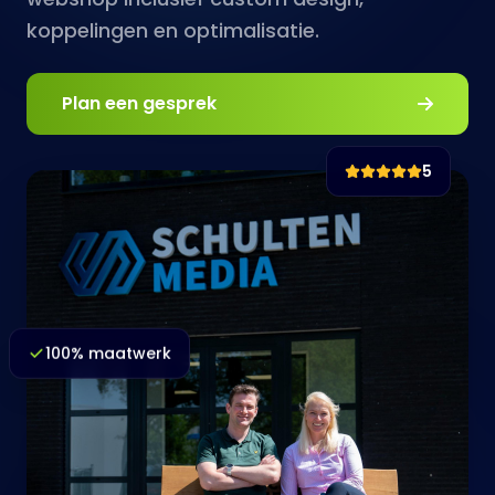
koppelingen en optimalisatie.
Plan een gesprek
5
100% maatwerk