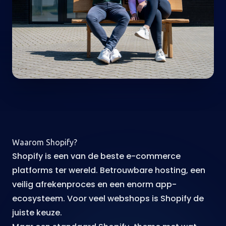
Waarom Shopify?
Shopify is een van de beste e-commerce
platforms ter wereld. Betrouwbare hosting, een
veilig afrekenproces en een enorm app-
ecosysteem. Voor veel webshops is Shopify de
juiste keuze.