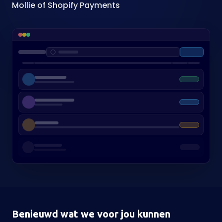
Mollie of Shopify Payments
Benieuwd wat we voor jou kunnen