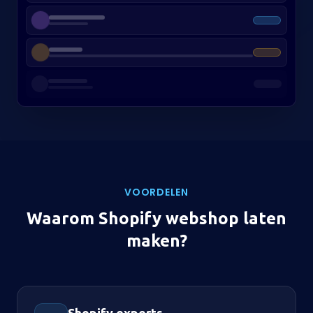
VOORDELEN
Waarom Shopify webshop laten
maken?