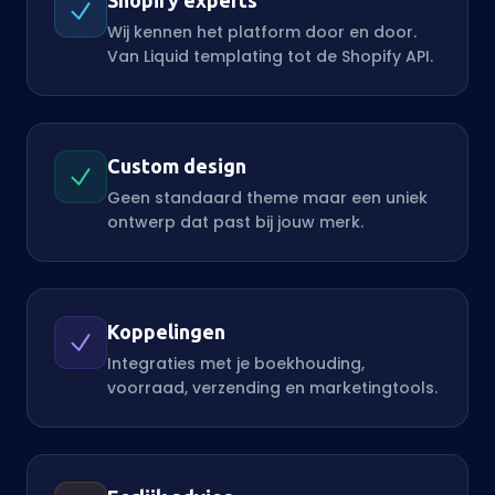
Shopify experts
Wij kennen het platform door en door.
Van Liquid templating tot de Shopify API.
Custom design
Geen standaard theme maar een uniek
ontwerp dat past bij jouw merk.
Koppelingen
Integraties met je boekhouding,
voorraad, verzending en marketingtools.