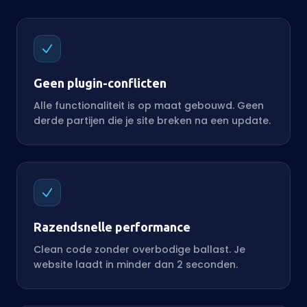
Geen plugin-conflicten
Alle functionaliteit is op maat gebouwd. Geen
derde partijen die je site breken na een update.
Razendsnelle performance
Clean code zonder overbodige ballast. Je
website laadt in minder dan 2 seconden.