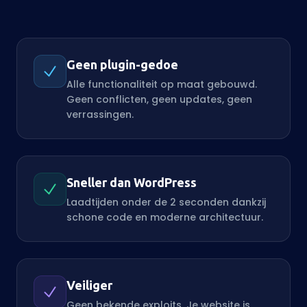
Geen plugin-gedoe
Alle functionaliteit op maat gebouwd.
Geen conflicten, geen updates, geen
verrassingen.
Sneller dan WordPress
Laadtijden onder de 2 seconden dankzij
schone code en moderne architectuur.
Veiliger
Geen bekende exploits. Je website is