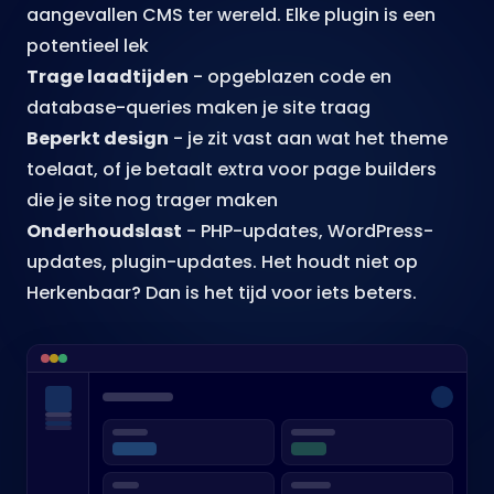
aangevallen CMS ter wereld. Elke plugin is een
potentieel lek
Trage laadtijden
- opgeblazen code en
database-queries maken je site traag
Beperkt design
- je zit vast aan wat het theme
toelaat, of je betaalt extra voor page builders
die je site nog trager maken
Onderhoudslast
- PHP-updates, WordPress-
updates, plugin-updates. Het houdt niet op
Herkenbaar? Dan is het tijd voor iets beters.