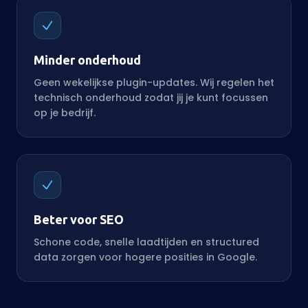
Minder onderhoud
Geen wekelijkse plugin-updates. Wij regelen het
technisch onderhoud zodat jij je kunt focussen
op je bedrijf.
Beter voor SEO
Schone code, snelle laadtijden en structured
data zorgen voor hogere posities in Google.