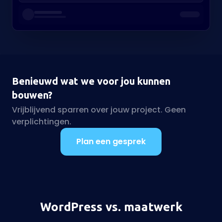
Benieuwd wat we voor jou kunnen
bouwen?
Vrijblijvend sparren over jouw project. Geen
verplichtingen.
Plan een gesprek
WordPress vs. maatwerk