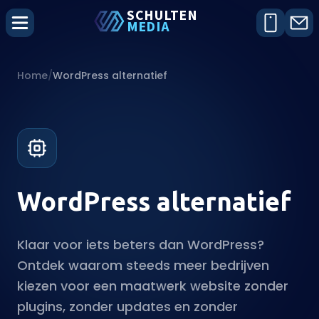
SCHU
L
TEN
MEDIA
Home
/
WordPress alternatief
WordPress alternatief
Klaar voor iets beters dan WordPress?
Ontdek waarom steeds meer bedrijven
kiezen voor een maatwerk website zonder
plugins, zonder updates en zonder