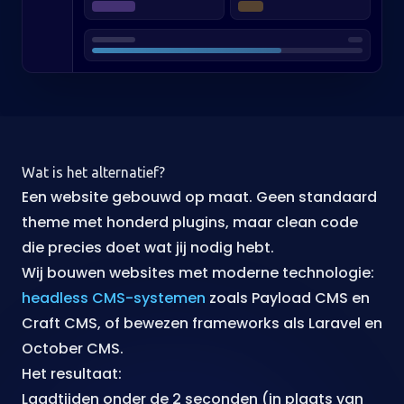
Wat is het alternatief?
Een website gebouwd op maat. Geen standaard
theme met honderd plugins, maar clean code
die precies doet wat jij nodig hebt.
Wij bouwen websites met moderne technologie:
headless CMS-systemen
zoals Payload CMS en
Craft CMS, of bewezen frameworks als Laravel en
October CMS.
Het resultaat:
Laadtijden onder de 2 seconden (in plaats van