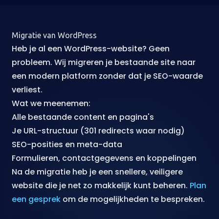
Migratie van WordPress
Heb je al een WordPress-website? Geen
probleem. Wij migreren je bestaande site naar
een modern platform zonder dat je SEO-waarde
verliest.
Wat we meenemen:
Alle bestaande content en pagina's
Je URL-structuur (301 redirects waar nodig)
SEO-posities en meta-data
Formulieren, contactgegevens en koppelingen
Na de migratie heb je een snellere, veiligere
website die je net zo makkelijk kunt beheren.
Plan
een gesprek
om de mogelijkheden te bespreken.