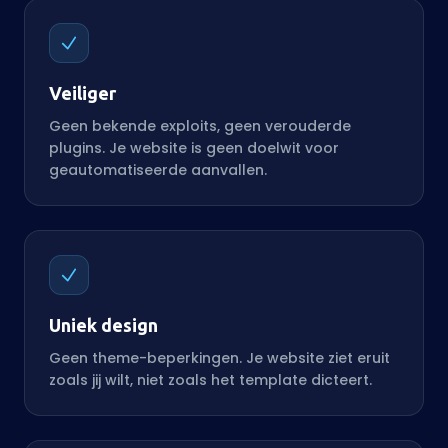
Veiliger
Geen bekende exploits, geen verouderde
plugins. Je website is geen doelwit voor
geautomatiseerde aanvallen.
Uniek design
Geen theme-beperkingen. Je website ziet eruit
zoals jij wilt, niet zoals het template dicteert.