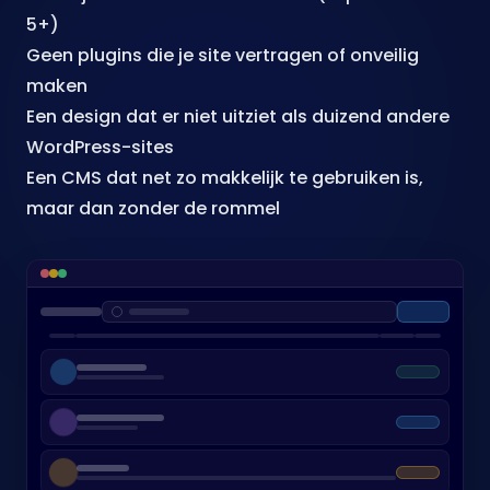
5+)
Geen plugins die je site vertragen of onveilig
maken
Een design dat er niet uitziet als duizend andere
WordPress-sites
Een CMS dat net zo makkelijk te gebruiken is,
maar dan zonder de rommel