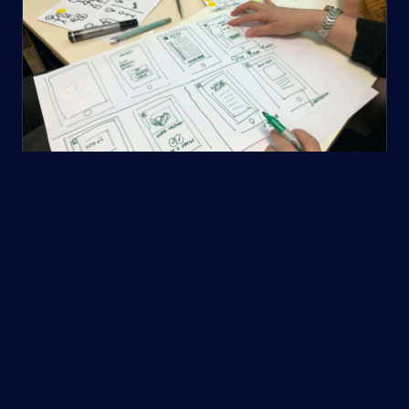
Webdesign psychologie