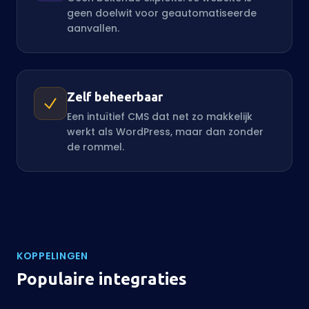
geen doelwit voor geautomatiseerde
aanvallen.
Zelf beheerbaar
Een intuïtief CMS dat net zo makkelijk
werkt als WordPress, maar dan zonder
de rommel.
KOPPELINGEN
Populaire integraties