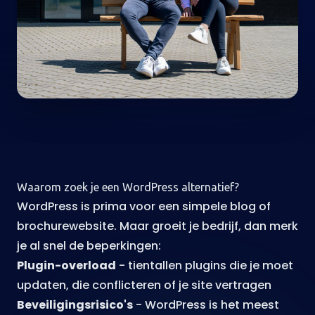
Waarom zoek je een WordPress alternatief?
WordPress is prima voor een simpele blog of
brochurewebsite. Maar groeit je bedrijf, dan merk
je al snel de beperkingen:
Plugin-overload
- tientallen plugins die je moet
updaten, die conflicteren of je site vertragen
Beveiligingsrisico's
- WordPress is het meest