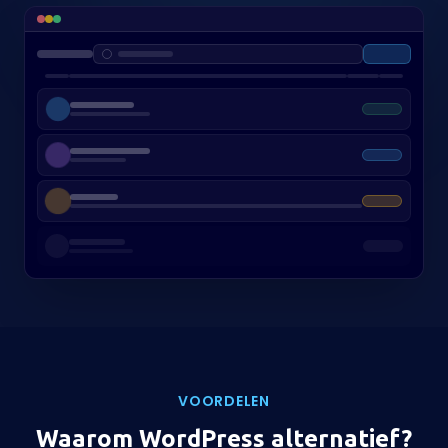
VOORDELEN
Waarom WordPress alternatief?