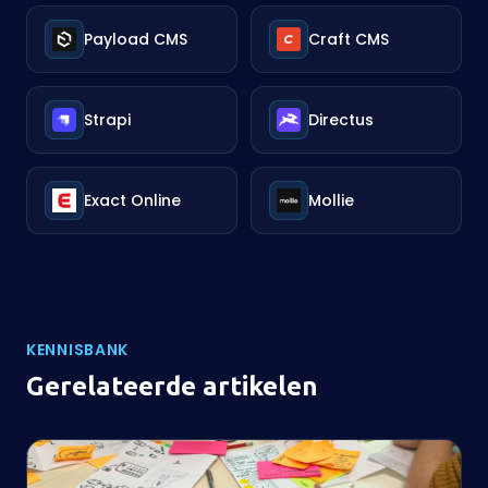
Payload CMS
Craft CMS
Strapi
Directus
Exact Online
Mollie
KENNISBANK
Gerelateerde artikelen