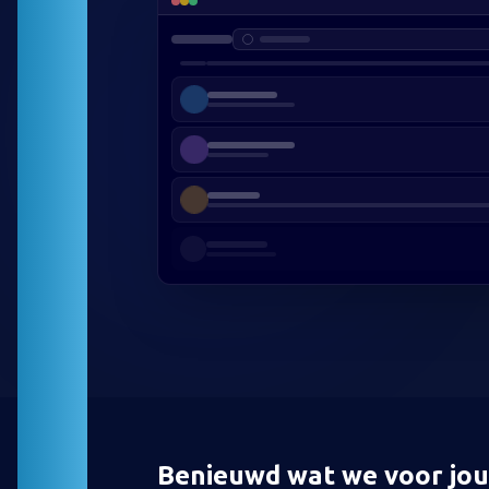
Benieuwd wat we voor jo