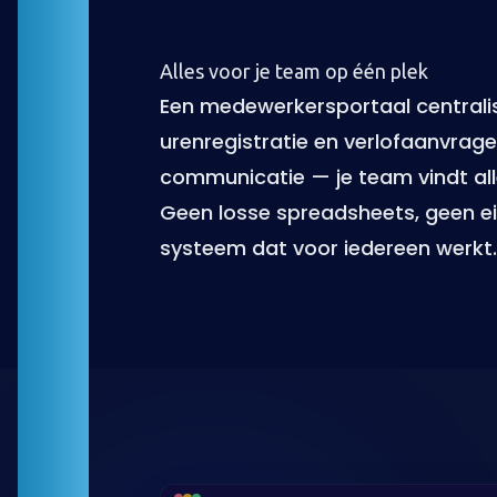
Alles voor je team op één plek
Een medewerkersportaal centralis
urenregistratie en verlofaanvrage
communicatie — je team vindt alle
Geen losse spreadsheets, geen e
systeem dat voor iedereen werkt.