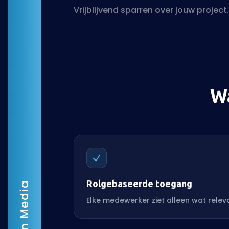
Vrijblijvend sparren over jouw project
W
Rolgebaseerde toegang
Elke medewerker ziet alleen wat relevan