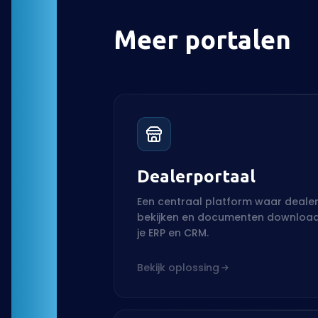
Meer portalen
Dealerportaal
Een centraal platform waar deale
bekijken en documenten downloade
je ERP en CRM.
Bekijk oplossing