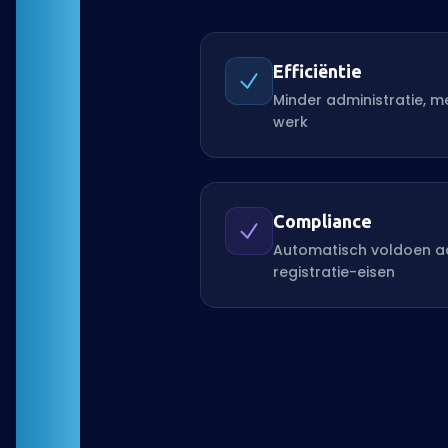
Efficiëntie
Minder administratie, m
werk
Compliance
Automatisch voldoen a
registratie-eisen