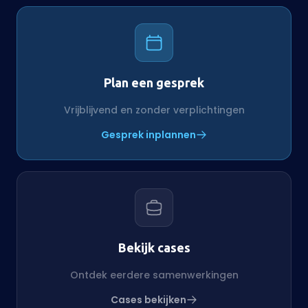
Plan een gesprek
Vrijblijvend en zonder verplichtingen
Gesprek inplannen
Bekijk cases
Ontdek eerdere samenwerkingen
Cases bekijken