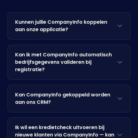
Kunnen jullie CompanyInfo koppelen
aan onze applicatie?
Kan ik met CompanyInfo automatisch
bedrijfsgegevens valideren bij
registratie?
Kan CompanyInfo gekoppeld worden
aan ons CRM?
Ik wil een kredietcheck uitvoeren bij
nieuwe klanten via CompanyInfo — kan