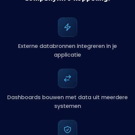
Externe databronnen integreren in je
applicatie
Dashboards bouwen met data uit meerdere
systemen