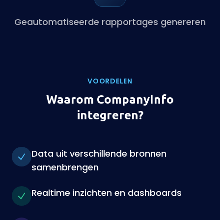
Geautomatiseerde rapportages genereren
VOORDELEN
Waarom CompanyInfo
integreren?
Data uit verschillende bronnen
samenbrengen
Realtime inzichten en dashboards