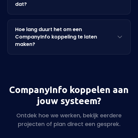
dat?
Hoe lang duurt het om een
CompanyInfo koppeling te laten
maken?
CompanyInfo koppelen aan
jouw systeem?
Ontdek hoe we werken, bekijk eerdere
projecten of plan direct een gesprek.