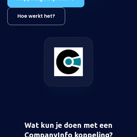
Hoe werkt het?
Wat kun je doen met een
CompanyInfo koppeling?