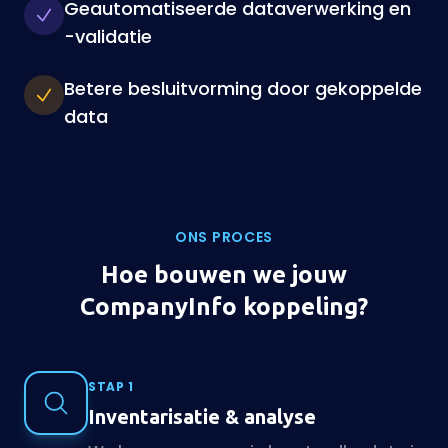
Geautomatiseerde dataverwerking en
-validatie
Betere besluitvorming door gekoppelde
data
ONS PROCES
Hoe bouwen we jouw
CompanyInfo koppeling?
STAP 1
Inventarisatie & analyse