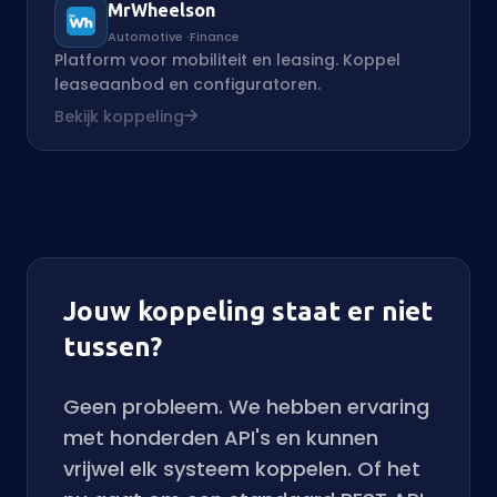
MrWheelson
Automotive
·
Finance
Platform voor mobiliteit en leasing. Koppel
leaseaanbod en configuratoren.
Bekijk koppeling
Jouw koppeling staat er niet
tussen?
Geen probleem. We hebben ervaring
met honderden API's en kunnen
vrijwel elk systeem koppelen. Of het