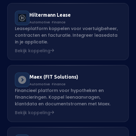
Hiltermann Lease
Automotive
·
Finance
Leaseplatform koppelen voor voertuigbeheer,
contracten en facturatie. Integreer leasedata
in je applicatie.
Bekijk koppeling
Maex (FIT Solutions)
Automotive
·
Finance
Financieel platform voor hypotheken en
financieringen. Koppel leenaanvragen,
klantdata en documentstromen met Maex.
Bekijk koppeling