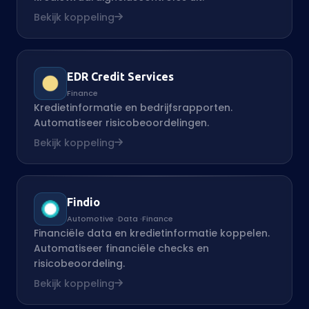
Bekijk koppeling
EDR Credit Services
Finance
Kredietinformatie en bedrijfsrapporten.
Automatiseer risicobeoordelingen.
Bekijk koppeling
Findio
Automotive
·
Data
·
Finance
Financiële data en kredietinformatie koppelen.
Automatiseer financiële checks en
risicobeoordeling.
Bekijk koppeling