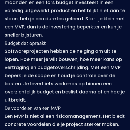
maanden en een fors budget investeert in een
volledig uitgewerkt product en het blijkt niet aan te
slaan, heb je een dure les geleerd. Start je klein met
een MVP, dan is de
investering
beperkter en kun je
sneller bijsturen.
Budget dat opraakt
Softwareprojecten hebben de neiging om uit te
lopen. Hoe meer je wilt bouwen, hoe meer kans op
vertraging en budgetoverschrijding. Met een MVP
beperk je de scope en houd je controle over de
kosten. Je levert iets werkends op binnen een
overzichtelijk budget en beslist daarna of en hoe je
uitbreidt.
De voordelen van een MVP
Een MVP is niet alleen risicomanagement. Het biedt
concrete voordelen die je project sterker maken.