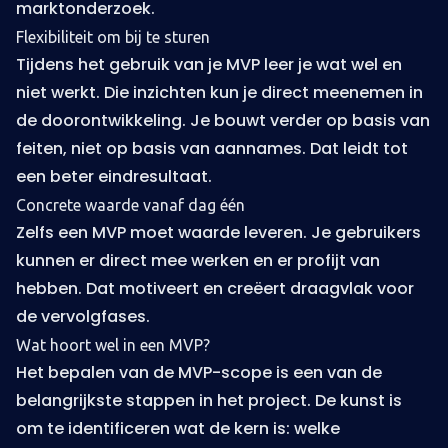
marktonderzoek.
Flexibiliteit om bij te sturen
Tijdens het gebruik van je MVP leer je wat wel en
niet werkt. Die inzichten kun je direct meenemen in
de doorontwikkeling. Je bouwt verder op basis van
feiten, niet op basis van aannames. Dat leidt tot
een beter eindresultaat.
Concrete waarde vanaf dag één
Zelfs een MVP moet waarde leveren. Je gebruikers
kunnen er direct mee werken en er profijt van
hebben. Dat motiveert en creëert draagvlak voor
de vervolgfases.
Wat hoort wel in een MVP?
Het bepalen van de MVP-scope is een van de
belangrijkste stappen in het project. De kunst is
om te identificeren wat de kern is: welke