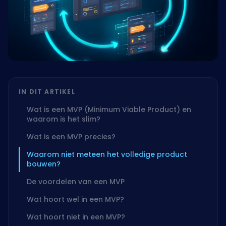
IN DIT ARTIKEL
Wat is een MVP (Minimum Viable Product) en
waarom is het slim?
Wat is een MVP precies?
Waarom niet meteen het volledige product
bouwen?
De voordelen van een MVP
Wat hoort wel in een MVP?
Wat hoort niet in een MVP?