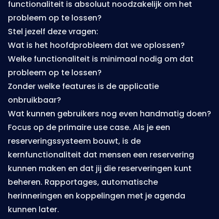
functionaliteit is absoluut noodzakelijk om het
probleem op te lossen?
Stel jezelf deze vragen:
Wat is het hoofdprobleem dat we oplossen?
Welke functionaliteit is minimaal nodig om dat
probleem op te lossen?
Zonder welke features is de applicatie
onbruikbaar?
Wat kunnen gebruikers nog even handmatig doen?
Focus op de primaire use case. Als je een
reserveringssysteem bouwt, is de
kernfunctionaliteit dat mensen een reservering
kunnen maken en dat jij die reserveringen kunt
beheren. Rapportages, automatische
herinneringen en koppelingen met je agenda
kunnen later.