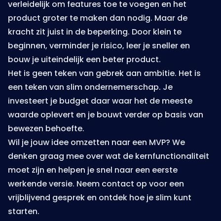
verleidelijk om features toe te voegen en het
product groter te maken dan nodig. Maar de
kracht zit juist in de beperking. Door klein te
beginnen, verminder je risico, leer je sneller en
bouw je uiteindelijk een beter product.
Het is geen teken van gebrek aan ambitie. Het is
een teken van slim ondernemerschap. Je
investeert je budget daar waar het de meeste
waarde oplevert en je bouwt verder op basis van
bewezen behoefte.
Wil je jouw idee omzetten naar een MVP? We
denken graag mee over wat de kernfunctionaliteit
moet zijn en helpen je snel naar een eerste
werkende versie. Neem contact op voor een
vrijblijvend gesprek en ontdek hoe je slim kunt
starten.