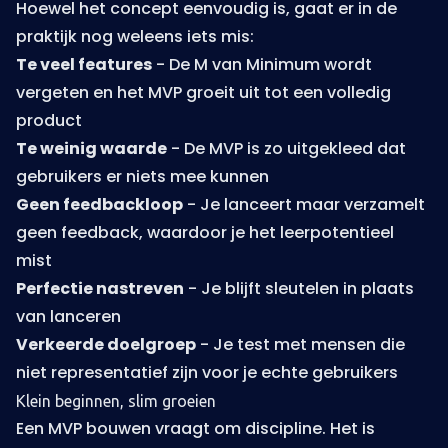
Hoewel het concept eenvoudig is, gaat er in de
praktijk nog weleens iets mis:
Te veel features
- De M van Minimum wordt
vergeten en het MVP groeit uit tot een volledig
product
Te weinig waarde
- De MVP is zo uitgekleed dat
gebruikers er niets mee kunnen
Geen feedbackloop
- Je lanceert maar verzamelt
geen feedback, waardoor je het leerpotentieel
mist
Perfectie nastreven
- Je blijft sleutelen in plaats
van lanceren
Verkeerde doelgroep
- Je test met mensen die
niet representatief zijn voor je echte gebruikers
Klein beginnen, slim groeien
Een MVP bouwen vraagt om discipline. Het is