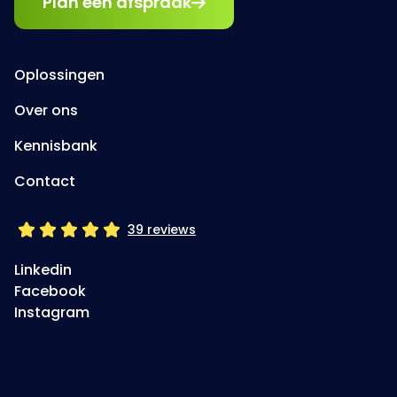
Plan een afspraak
Oplossingen
Over ons
Kennisbank
Contact
39 reviews
Linkedin
Facebook
Instagram
Jouw betrokken