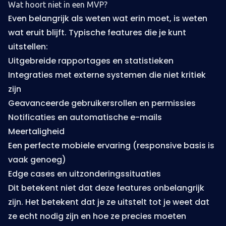
Wat hoort niet in een MVP?
Even belangrijk als weten wat erin moet, is weten
wat eruit blijft. Typische features die je kunt
uitstellen:
Uitgebreide rapportages en statistieken
Integraties met externe systemen die niet kritiek
zijn
Geavanceerde gebruikersrollen en permissies
Notificaties en automatische e-mails
Meertaligheid
Een perfecte mobiele ervaring (responsive basis is
vaak genoeg)
Edge cases en uitzonderingssituaties
Dit betekent niet dat deze features onbelangrijk
zijn. Het betekent dat je ze uitstelt tot je weet dat
ze echt nodig zijn en hoe ze precies moeten