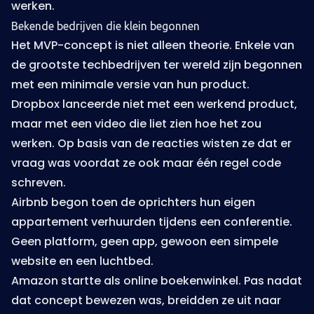
werken.
Bekende bedrijven die klein begonnen
Het MVP-concept is niet alleen theorie. Enkele van
de grootste techbedrijven ter wereld zijn begonnen
met een minimale versie van hun product.
Dropbox lanceerde niet met een werkend product,
maar met een video die liet zien hoe het zou
werken. Op basis van de reacties wisten ze dat er
vraag was voordat ze ook maar één regel code
schreven.
Airbnb begon toen de oprichters hun eigen
appartement verhuurden tijdens een conferentie.
Geen platform, geen app, gewoon een simpele
website en een luchtbed.
Amazon startte als online boekenwinkel. Pas nadat
dat concept bewezen was, breidden ze uit naar