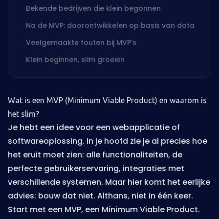
Bekende bedrijven die klein begonnen
Na de MVP: doorontwikkelen op basis van data
Veelgemaakte fouten bij MVP's
Klein beginnen, slim groeien
Wat is een MVP (Minimum Viable Product) en waarom is
het slim?
Je hebt een idee voor een webapplicatie of
softwareoplossing. In je hoofd zie je al precies hoe
het eruit moet zien: alle functionaliteiten, de
perfecte gebruikerservaring, integraties met
verschillende systemen. Maar hier komt het eerlijke
advies: bouw dat niet. Althans, niet in één keer.
Start met een MVP, een Minimum Viable Product.