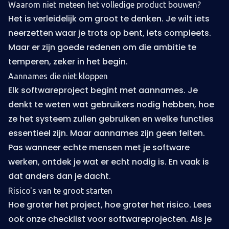
Waarom niet meteen het volledige product bouwen?
Het is verleidelijk om groot te denken. Je wilt iets
neerzetten waar je trots op bent, iets compleets.
Maar er zijn goede redenen om die ambitie te
temperen, zeker in het begin.
Aannames die niet kloppen
Elk softwareproject begint met aannames. Je
denkt te weten wat gebruikers nodig hebben, hoe
ze het systeem zullen gebruiken en welke functies
essentieel zijn. Maar aannames zijn geen feiten.
Pas wanneer echte mensen met je software
werken, ontdek je wat er echt nodig is. En vaak is
dat anders dan je dacht.
Risico's van te groot starten
Hoe groter het project, hoe groter het risico. Lees
ook onze
checklist voor softwareprojecten
. Als je