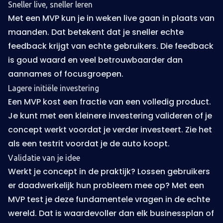
Sneller live, sneller leren
Met een MVP kun je in weken live gaan in plaats van
maanden. Dat betekent dat je sneller echte
feedback krijgt van echte gebruikers. Die feedback
is goud waard en veel betrouwbaarder dan
aannames of focusgroepen.
Lagere initiële
investering
Een MVP kost een fractie van een volledig product.
Je kunt met een kleinere
investering
valideren of je
concept werkt voordat je verder investeert. Zie het
als een testrit voordat je de auto koopt.
Validatie van je idee
Werkt je concept in de praktijk? Lossen gebruikers
er daadwerkelijk hun probleem mee op? Met een
MVP test je deze fundamentele vragen in de echte
wereld. Dat is waardevoller dan elk businessplan of