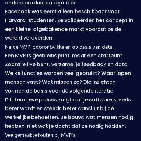
andere productcategorieën.
Facebook was eerst alleen beschikbaar voor
Harvard-studenten. Ze valideerden het concept in
een kleine, afgebakende markt voordat ze de
wereld veroverden.
Na de MVP: doorontwikkelen op basis van data
Een MVP is geen eindpunt, maar een startpunt.
Zodra je live bent, verzamel je feedback en data.
Welke functies worden veel gebruikt? Waar lopen
mensen vast? Wat missen ze? Die inzichten
vormen de basis voor de volgende iteratie.
Dit iteratieve proces zorgt dat je software steeds
beter wordt en steeds beter aansluit bij de
werkelijke behoeften. Je bouwt wat mensen nodig
hebben, niet wat je dacht dat ze nodig hadden.
Veelgemaakte fouten bij MVP's