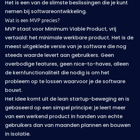
Het is een van de slimste beslissingen die je kunt
nemen bij softwareontwikkeling.
Wat is een MVP precies?
MVP staat voor Minimum Viable Product, vrij
vertaald: het minimale werkbare product. Het is de
meest uitgeklede versie van je software die nog
steeds waarde levert aan gebruikers. Geen
overbodige features, geen nice-to-haves, alleen
de kernfunctionaliteit die nodig is om het
probleem op te lossen waarvoor je de software
bouwt.
Het idee komt uit de lean startup-beweging en is
gebaseerd op een simpel principe: je leert meer
van een werkend product in handen van echte
gebruikers dan van maanden plannen en bouwen
in isolatie.