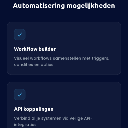
Automatisering mogelijkheden
Workflow builder
Visueel workflows samenstellen met triggers,
condities en acties
API koppelingen
Verbind al je systemen via veilige API-
integraties