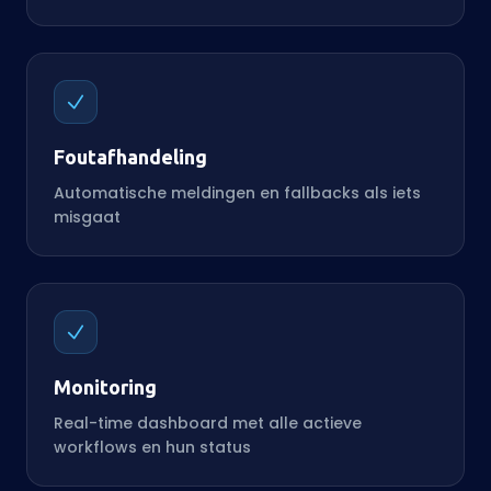
Foutafhandeling
Automatische meldingen en fallbacks als iets
misgaat
Monitoring
Real-time dashboard met alle actieve
workflows en hun status