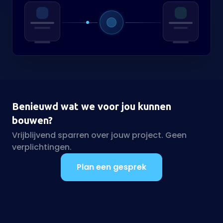
Benieuwd wat we voor jou kunnen
bouwen?
Vrijblijvend sparren over jouw project. Geen
verplichtingen.
Plan een gesprek