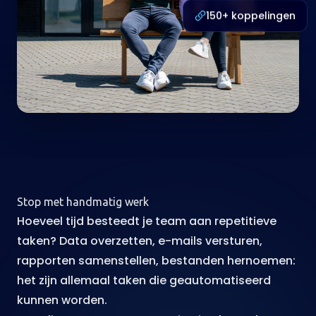
150+ koppelingen
Stop met handmatig werk
Hoeveel tijd besteedt je team aan repetitieve
taken? Data overzetten, e-mails versturen,
rapporten samenstellen, bestanden hernoemen:
het zijn allemaal taken die geautomatiseerd
kunnen worden.