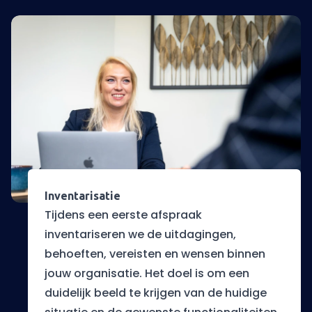
Inventarisatie
Tijdens een eerste afspraak
inventariseren we de uitdagingen,
behoeften, vereisten en wensen binnen
jouw organisatie. Het doel is om een
duidelijk beeld te krijgen van de huidige