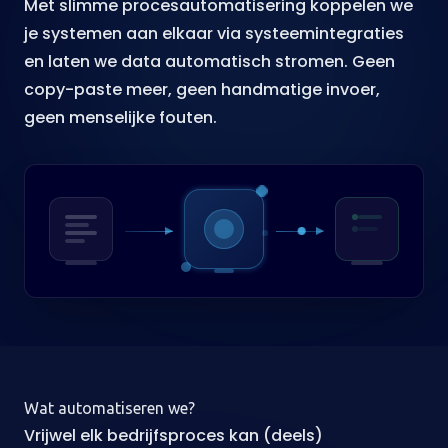
Met slimme procesautomatisering koppelen we
je systemen aan elkaar via
systeemintegraties
en laten we data automatisch stromen. Geen
copy-paste meer, geen handmatige invoer,
geen menselijke fouten.
Wat automatiseren we?
Vrijwel elk bedrijfsproces kan (deels)