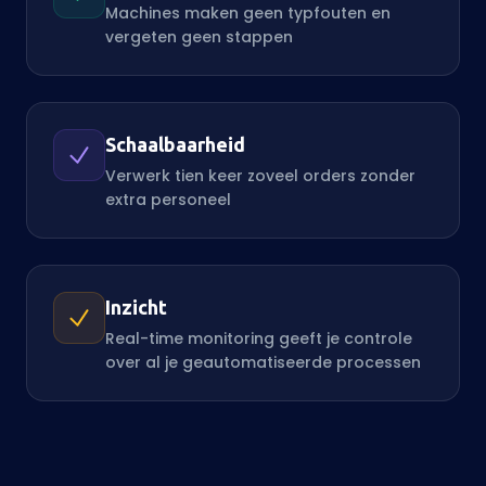
Machines maken geen typfouten en
vergeten geen stappen
Schaalbaarheid
Verwerk tien keer zoveel orders zonder
extra personeel
Inzicht
Real-time monitoring geeft je controle
over al je geautomatiseerde processen