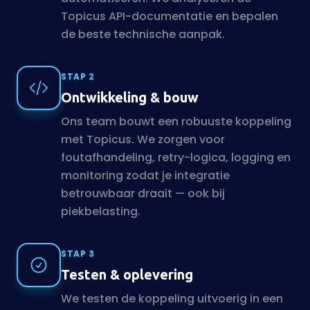
Topicus API-documentatie en bepalen
de beste technische aanpak.
STAP 2
Ontwikkeling & bouw
Ons team bouwt een robuuste koppeling
met Topicus. We zorgen voor
foutafhandeling, retry-logica, logging en
monitoring zodat je integratie
betrouwbaar draait — ook bij
piekbelasting.
STAP 3
Testen & oplevering
We testen de koppeling uitvoerig in een