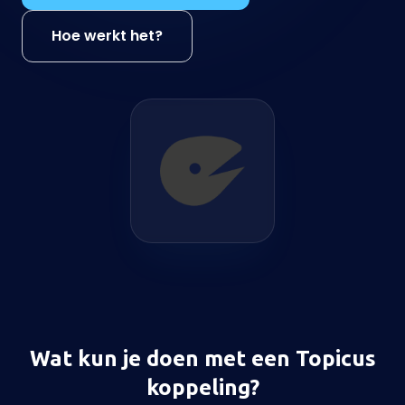
Hoe werkt het?
Wat kun je doen met een Topicus
koppeling?