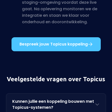
staging-omgeving voordat deze live
gaat. Na oplevering monitoren we de
integratie en staan we klaar voor
onderhoud en doorontwikkeling.
Bespreek jouw Topicus koppeling
Veelgestelde vragen over Topicus
Kunnen jullie een koppeling bouwen met
Topicus-systemen?