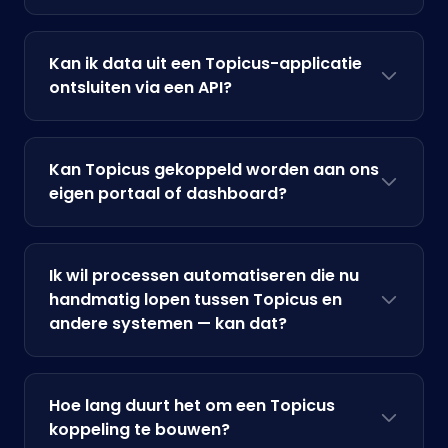
Kan ik data uit een Topicus-applicatie
ontsluiten via een API?
Kan Topicus gekoppeld worden aan ons
eigen portaal of dashboard?
Ik wil processen automatiseren die nu
handmatig lopen tussen Topicus en
andere systemen — kan dat?
Hoe lang duurt het om een Topicus
koppeling te bouwen?