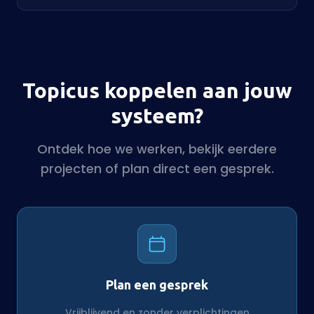
Topicus koppelen aan jouw
systeem?
Ontdek hoe we werken, bekijk eerdere
projecten of plan direct een gesprek.
Plan een gesprek
Vrijblijvend en zonder verplichtingen