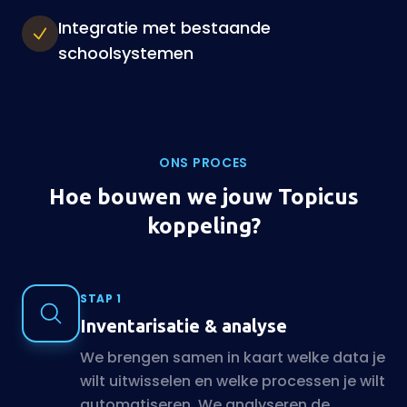
Integratie met bestaande
schoolsystemen
ONS PROCES
Hoe bouwen we jouw Topicus
koppeling?
STAP 1
Inventarisatie & analyse
We brengen samen in kaart welke data je
wilt uitwisselen en welke processen je wilt
automatiseren. We analyseren de