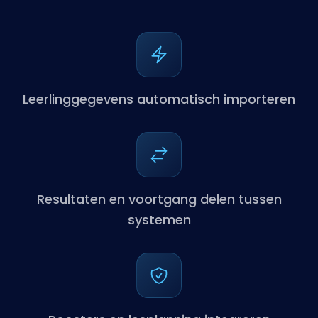
Leerlinggegevens automatisch importeren
Resultaten en voortgang delen tussen
systemen