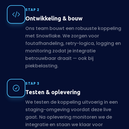
STAP 2
Ontwikkeling & bouw
Ons team bouwt een robuuste koppeling
met Snowflake. We zorgen voor
foutafhandeling, retry-logica, logging en
monitoring zodat je integratie
betrouwbaar draait — ook bij
piekbelasting.
STAP 3
Testen & oplevering
We testen de koppeling uitvoerig in een
staging-omgeving voordat deze live
gaat. Na oplevering monitoren we de
integratie en staan we klaar voor