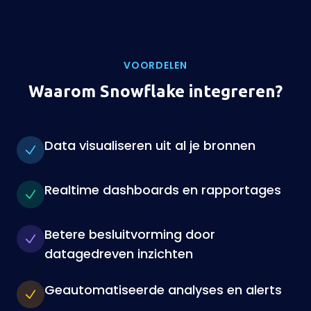
VOORDELEN
Waarom Snowflake integreren?
Data visualiseren uit al je bronnen
Realtime dashboards en rapportages
Betere besluitvorming door
datagedreven inzichten
Geautomatiseerde analyses en alerts