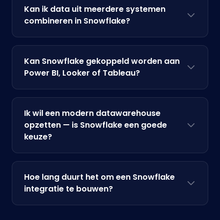
Kan ik data uit meerdere systemen
combineren in Snowflake?
Kan Snowflake gekoppeld worden aan
Power BI, Looker of Tableau?
Ik wil een modern datawarehouse
opzetten — is Snowflake een goede
keuze?
Hoe lang duurt het om een Snowflake
integratie te bouwen?