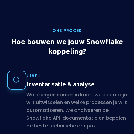
ONS PROCES
Hoe bouwen we jouw Snowflake
koppeling?
STAP 1
Inventarisatie & analyse
We brengen samen in kaart welke data je
wilt uitwisselen en welke processen je wilt
automatiseren. We analyseren de
Snowflake API-documentatie en bepalen
de beste technische aanpak.