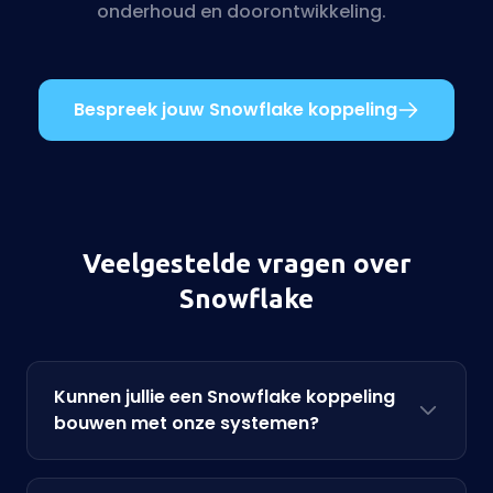
onderhoud en doorontwikkeling.
Bespreek jouw Snowflake koppeling
Veelgestelde vragen over
Snowflake
Kunnen jullie een Snowflake koppeling
bouwen met onze systemen?