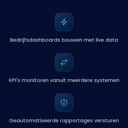
Bedrijfsdashboards bouwen met live data
KPI's monitoren vanuit meerdere systemen
Geautomatiseerde rapportages versturen