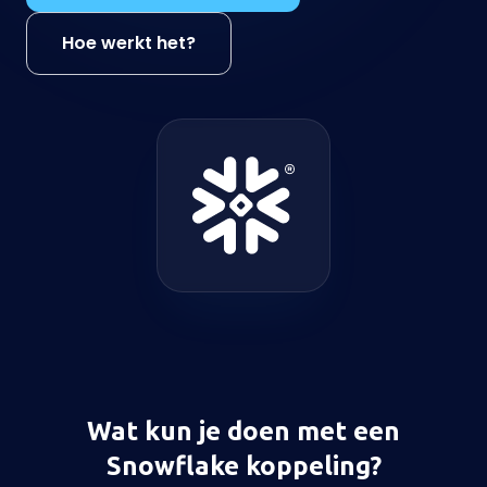
Hoe werkt het?
Wat kun je doen met een
Snowflake koppeling?