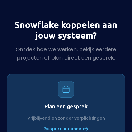
Snowflake koppelen aan
jouw systeem?
Ontdek hoe we werken, bekijk eerdere
projecten of plan direct een gesprek.
Plan een gesprek
Vrijblijvend en zonder verplichtingen
Gesprek inplannen