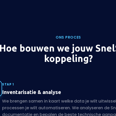
ONS PROCES
Hoe bouwen we jouw Snel
koppeling?
STAP 1
Inventarisatie & analyse
We brengen samen in kaart welke data je wilt uitwisse
processen je wilt automatiseren. We analyseren de Sne
documentatie en bepalen de beste technische aanpa