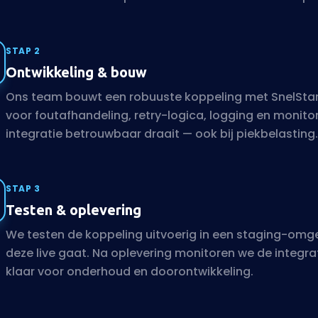
STAP 2
Ontwikkeling & bouw
Ons team bouwt een robuuste koppeling met SnelStar
voor foutafhandeling, retry-logica, logging en monitor
integratie betrouwbaar draait — ook bij piekbelasting.
STAP 3
Testen & oplevering
We testen de koppeling uitvoerig in een staging-omg
deze live gaat. Na oplevering monitoren we de integra
klaar voor onderhoud en doorontwikkeling.