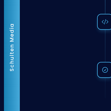
Schulten Media