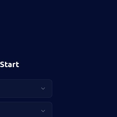
Start