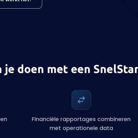
 je doen met een SnelStar
ren
Financiële rapportages combineren
met operationele data