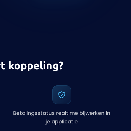
t koppeling?
Betalingsstatus realtime bijwerken in
je applicatie