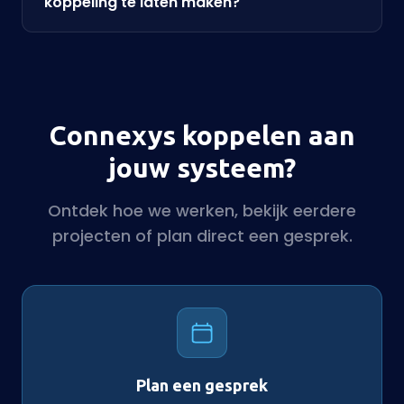
koppeling te laten maken?
Connexys koppelen aan
jouw systeem?
Ontdek hoe we werken, bekijk eerdere
projecten of plan direct een gesprek.
Plan een gesprek