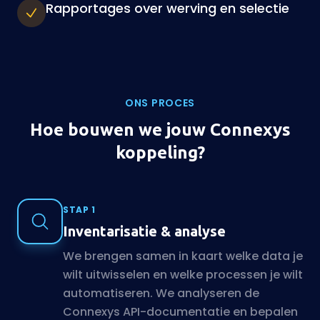
Rapportages over werving en selectie
ONS PROCES
Hoe bouwen we jouw Connexys
koppeling?
STAP 1
Inventarisatie & analyse
We brengen samen in kaart welke data je
wilt uitwisselen en welke processen je wilt
automatiseren. We analyseren de
Connexys API-documentatie en bepalen