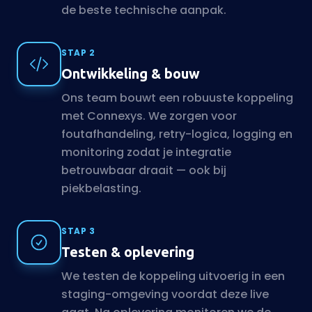
de beste technische aanpak.
STAP 2
Ontwikkeling & bouw
Ons team bouwt een robuuste koppeling
met Connexys. We zorgen voor
foutafhandeling, retry-logica, logging en
monitoring zodat je integratie
betrouwbaar draait — ook bij
piekbelasting.
STAP 3
Testen & oplevering
We testen de koppeling uitvoerig in een
staging-omgeving voordat deze live