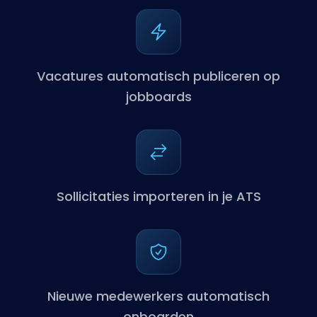
Vacatures automatisch publiceren op
jobboards
Sollicitaties importeren in je ATS
Nieuwe medewerkers automatisch
onboarden