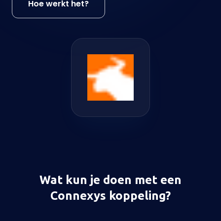
Hoe werkt het?
Wat kun je doen met een
Connexys koppeling?