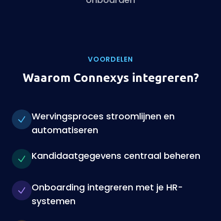
VOORDELEN
Waarom Connexys integreren?
Wervingsproces stroomlijnen en
automatiseren
Kandidaatgegevens centraal beheren
Onboarding integreren met je HR-
systemen