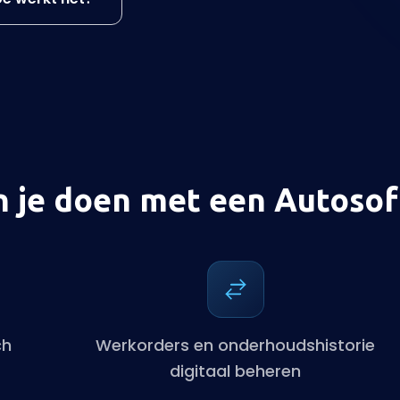
 je doen met een Autosof
ch
Werkorders en onderhoudshistorie
digitaal beheren