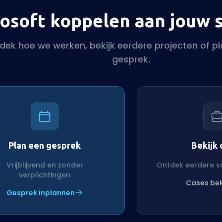
osoft koppelen aan jouw 
dek hoe we werken, bekijk eerdere projecten of pl
gesprek.
Plan een gesprek
Bekijk 
Vrijblijvend en zonder
Ontdek eerdere 
verplichtingen
Cases bek
Gesprek inplannen