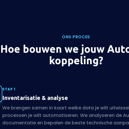
ONS PROCES
Hoe bouwen we jouw Aut
koppeling?
STAP 1
Inventarisatie & analyse
We brengen samen in kaart welke data je wilt uitwisse
processen je wilt automatiseren. We analyseren de Au
documentatie en bepalen de beste technische aanpa