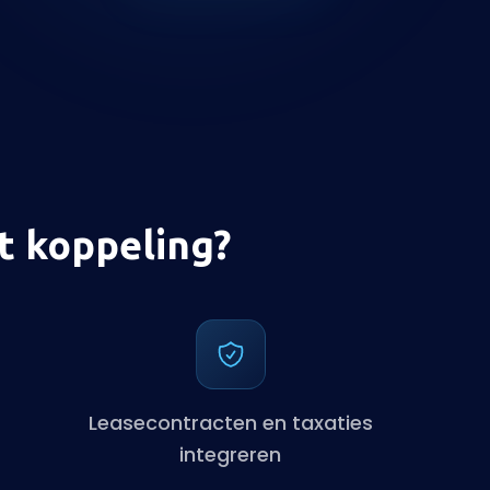
t koppeling?
Leasecontracten en taxaties
integreren