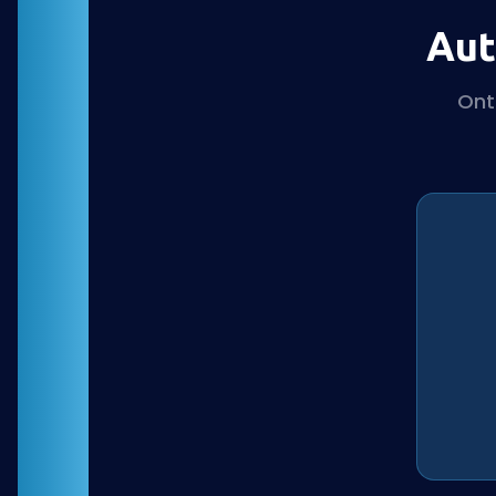
Aut
Ont