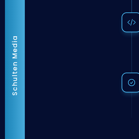
Schulten Media