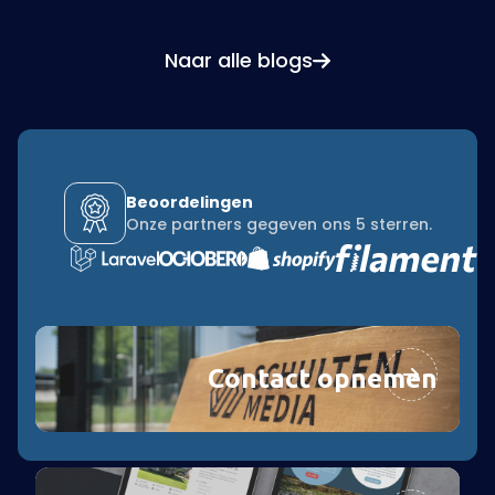
Naar alle blogs
Beoordelingen
Onze partners gegeven ons 5 sterren.
Contact opnemen