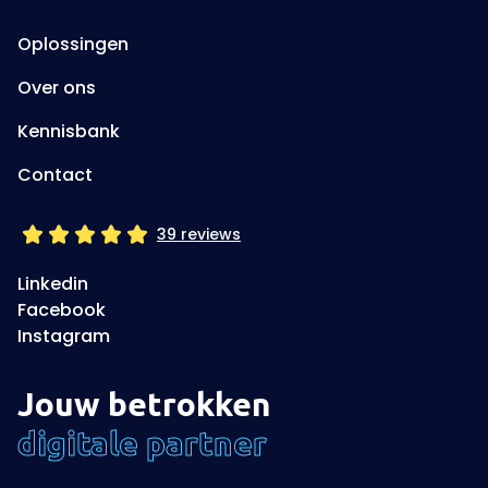
Oplossingen
Over ons
Kennisbank
Contact
39 reviews
Linkedin
Facebook
Instagram
Jouw betrokken
digitale partner